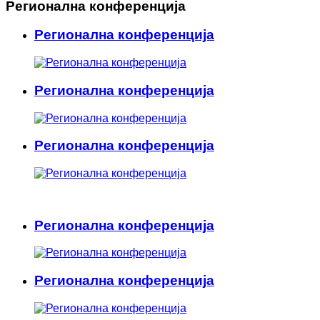
Регионална конференција
Регионална конференција
Регионална конференција
Регионална конференција
Регионална конференција
Регионална конференција