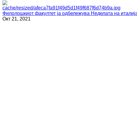
Филолошкиот факултет ја одбележува Неделата на италија
Окт 21, 2021