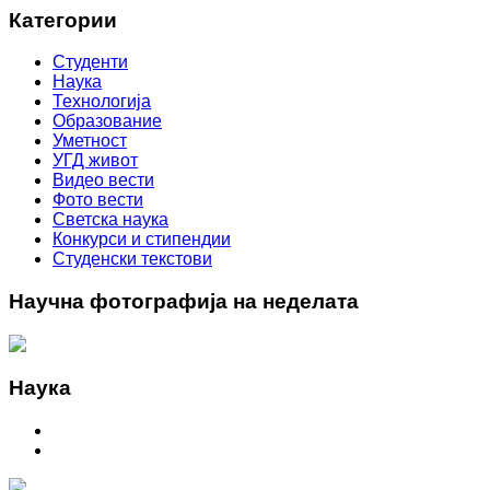
Категории
Студенти
Наука
Технологија
Образование
Уметност
УГД живот
Видео вести
Фото вести
Светска наука
Конкурси и стипендии
Студенски текстови
Научна фотографија на неделата
Наука