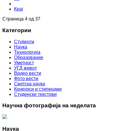
Крај
Страница 4 од 37
Категории
Студенти
Наука
Технологија
Образование
Уметност
УГД живот
Видео вести
Фото вести
Светска наука
Конкурси и стипендии
Студенски текстови
Научна фотографија на неделата
Наука