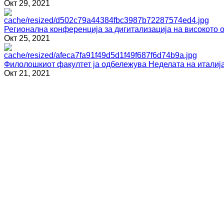
Окт 29, 2021
Регионална конференција за дигитализација на високото 
Окт 25, 2021
Филолошкиот факултет ја одбележува Неделата на италија
Окт 21, 2021